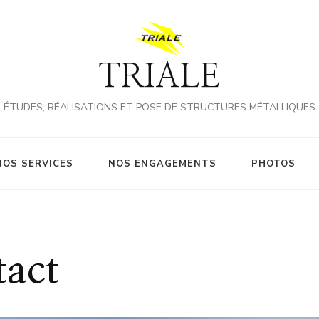
TRIALE
ÉTUDES, RÉALISATIONS ET POSE DE STRUCTURES MÉTALLIQUES
NOS SERVICES
NOS ENGAGEMENTS
PHOTOS
act