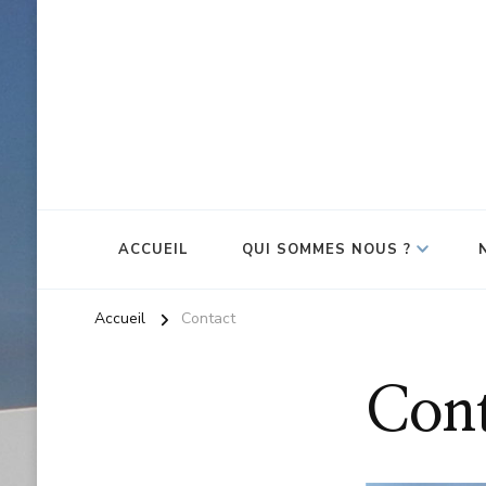
ACCUEIL
QUI SOMMES NOUS ?
Accueil
Contact
Cont