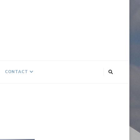
CONTACT