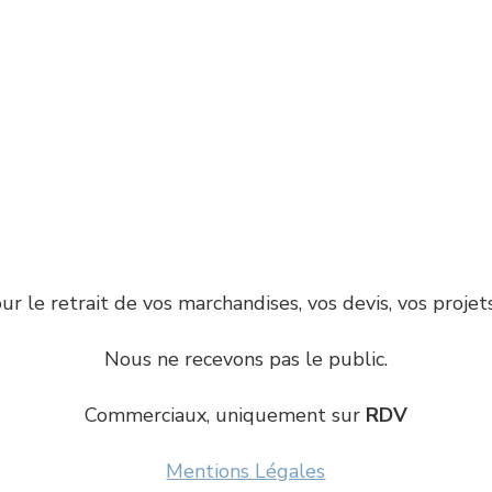
ur le retrait de vos marchandises, vos devis, vos projet
Nous ne recevons pas le public.
Commerciaux, uniquement sur
RDV
Mentions Légales