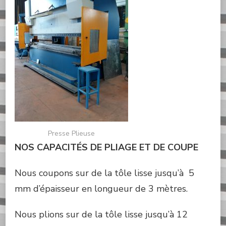
Presse Plieuse
NOS CAPACITÉS DE PLIAGE ET DE COUPE
Nous coupons sur de la tôle lisse jusqu’à 5
mm d’épaisseur en longueur de 3 mètres.
Nous plions sur de la tôle lisse jusqu’à 12