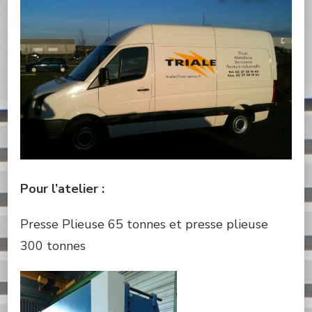
Pour l’atelier :
Presse Plieuse 65 tonnes et presse plieuse
300 tonnes