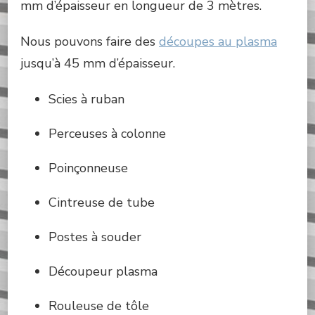
mm d’épaisseur en longueur de 3 mètres.
Nous pouvons faire des
découpes au plasma
jusqu’à 45 mm d’épaisseur.
Scies à ruban
Perceuses à colonne
Poinçonneuse
Cintreuse de tube
Postes à souder
Découpeur plasma
Rouleuse de tôle