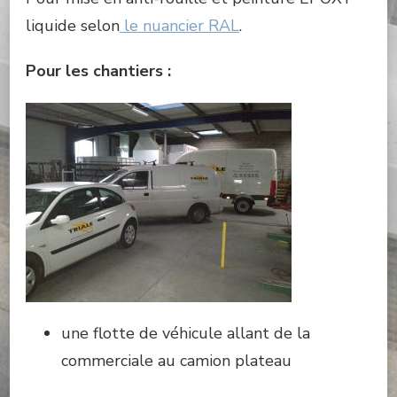
liquide selon
le nuancier RAL
.
Pour les chantiers :
une flotte de véhicule allant de la
commerciale au camion plateau