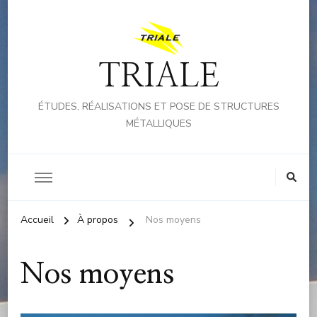
TRIALE
ÉTUDES, RÉALISATIONS ET POSE DE STRUCTURES
MÉTALLIQUES
Accueil
À propos
Nos moyens
Nos moyens