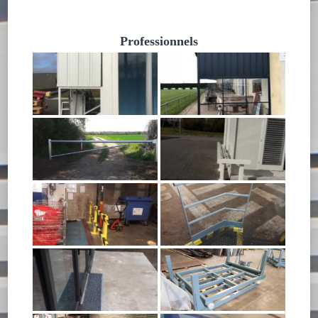
Professionnels