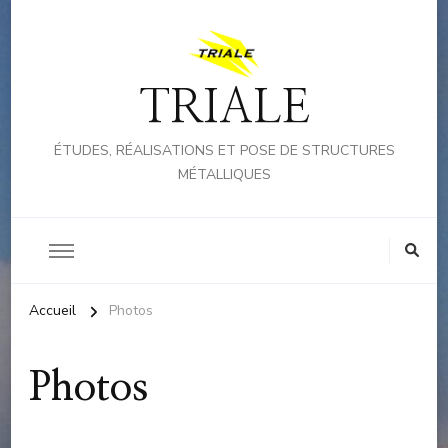
TRIALE
ÉTUDES, RÉALISATIONS ET POSE DE STRUCTURES
MÉTALLIQUES
Accueil
Photos
Photos